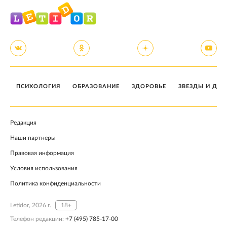
ПСИХОЛОГИЯ
ОБРАЗОВАНИЕ
ЗДОРОВЬЕ
ЗВЕЗДЫ И ДЕТ
Редакция
Наши партнеры
Правовая информация
Условия использования
Политика конфиденциальности
Letidor, 2026 г.
18+
Телефон редакции:
+7 (495) 785-17-00