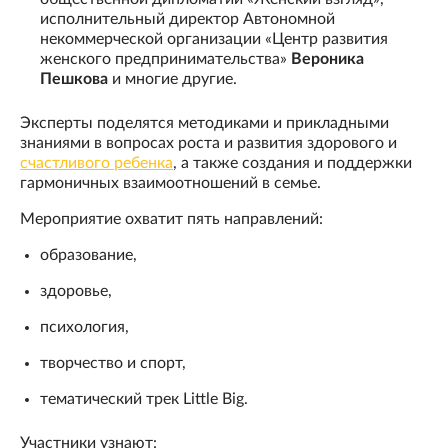
исполнительный директор Автономной
некоммерческой организации «Центр развития
женского предпринимательства»
Вероника
Пешкова
и многие другие.
Эксперты поделятся методиками и прикладными
знаниями в вопросах роста и развития здорового и
счастливого ребенка
, а также создания и поддержки
гармоничных взаимоотношений в семье.
Мероприятие охватит пять направлений:
образование,
здоровье,
психология,
творчество и спорт,
тематический трек Little Big.
Участники узнают: