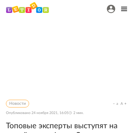
Новости
a
A
Опубликовано
24 ноября 2021, 16:05
2
мин.
Топовые эксперты выступят на