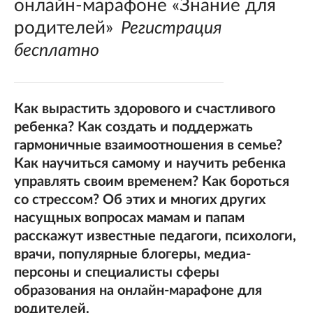
онлайн-марафоне «Знание для
родителей»
Регистрация
бесплатно
Как вырастить здорового и счастливого
ребенка? Как создать и поддержать
гармоничные взаимоотношения в семье?
Как научиться самому и научить ребенка
управлять своим временем? Как бороться
со стрессом? Об этих и многих других
насущных вопросах мамам и папам
расскажут известные педагоги, психологи,
врачи, популярные блогеры, медиа-
персоны и специалисты сферы
образования на онлайн-марафоне для
родителей.