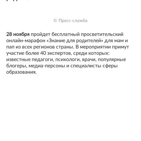
© Пресс-служба
28 ноября
пройдет бесплатный просветительский
онлайн-марафон «Знание для родителей» для мам и
пап из всех регионов страны. В мероприятии примут
участие более 40 экспертов, среди которых:
известные педагоги, психологи, врачи, популярные
блогеры, медиа-персоны и специалисты сферы
образования.