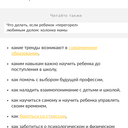
Читайте также
Что делать, если ребенок «перегорел»
любимым делом: колонка мамы
какие тренды возникают в
современном
образовании
,
каким навыкам важно научить ребенка до
поступления в школу,
как помочь с выбором будущей профессии,
как наладить взаимопонимание с детьми и школой,
как научиться самому и научить ребенка управлять
своим временем,
как
бороться со стрессом
,
как заботиться о психологическом и физическом