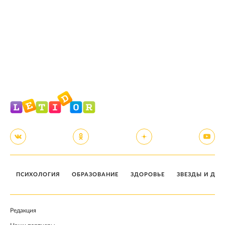
ПСИХОЛОГИЯ
ОБРАЗОВАНИЕ
ЗДОРОВЬЕ
ЗВЕЗДЫ И ДЕТ
Редакция