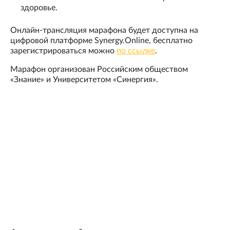
здоровье.
Онлайн-трансляция марафона будет доступна на
цифровой платформе Synergy.Online, бесплатно
зарегистрироваться можно
по ссылке
.
Марафон организован Российским обществом
«Знание» и Университетом «Синергия».