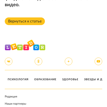
видео.
Вернуться к статье
ПСИХОЛОГИЯ
ОБРАЗОВАНИЕ
ЗДОРОВЬЕ
ЗВЕЗДЫ И ДЕТ
Редакция
Наши партнеры