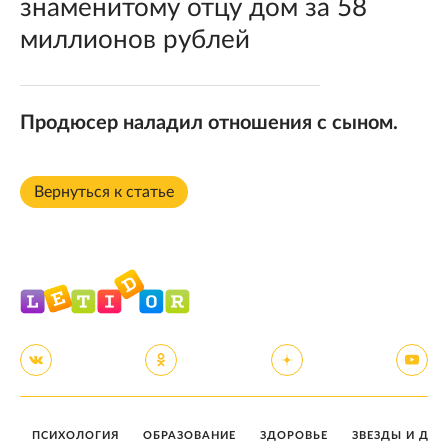
знаменитому отцу дом за 58
миллионов рублей
Продюсер наладил отношения с сыном.
Вернуться к статье
ПСИХОЛОГИЯ
ОБРАЗОВАНИЕ
ЗДОРОВЬЕ
ЗВЕЗДЫ И ДЕТ