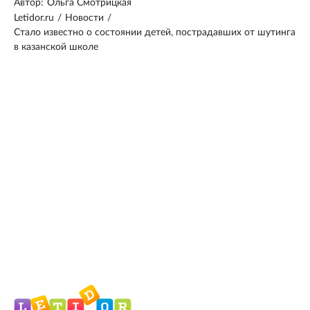
Автор:
Ольга Смотрицкая
Letidor.ru
/
Новости
/
Стало известно о состоянии детей, пострадавших от шутинга
в казанской школе