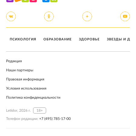
ПСИХОЛОГИЯ
ОБРАЗОВАНИЕ
ЗДОРОВЬЕ
ЗВЕЗДЫ И ДЕТ
Редакция
Наши партнеры
Правовая информация
Условия использования
Политика конфиденциальности
Letidor, 2026 г.
18+
Телефон редакции:
+7 (495) 785-17-00