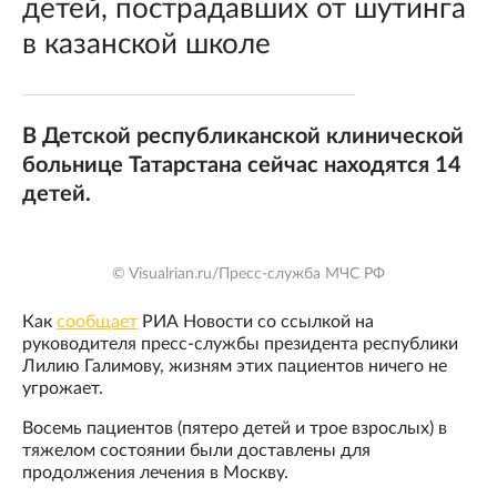
детей, пострадавших от шутинга
в казанской школе
В Детской республиканской клинической
больнице Татарстана сейчас находятся 14
детей.
© Visualrian.ru/Пресс-служба МЧС РФ
Как
сообщает
РИА Новости со ссылкой на
руководителя пресс-службы президента республики
Лилию Галимову, жизням этих пациентов ничего не
угрожает.
Восемь пациентов (пятеро детей и трое взрослых) в
тяжелом состоянии были доставлены для
продолжения лечения в Москву.