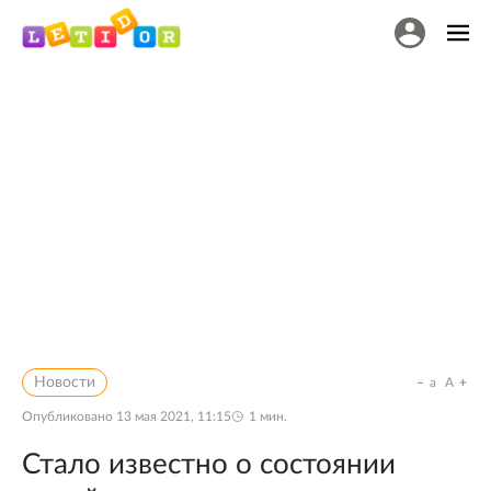
Новости
a
A
Опубликовано
13 мая 2021, 11:15
1
мин.
Стало известно о состоянии