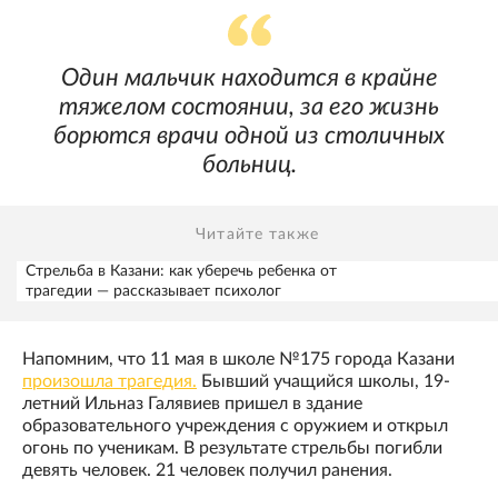
Один мальчик находится в крайне
тяжелом состоянии, за его жизнь
борются врачи одной из столичных
больниц.
Читайте также
Стрельба в Казани: как уберечь ребенка от
трагедии — рассказывает психолог
Напомним, что 11 мая в школе №175 города Казани
произошла трагедия.
Бывший учащийся школы, 19-
летний Ильназ Галявиев пришел в здание
образовательного учреждения с оружием и открыл
огонь по ученикам. В результате стрельбы погибли
девять человек. 21 человек получил ранения.