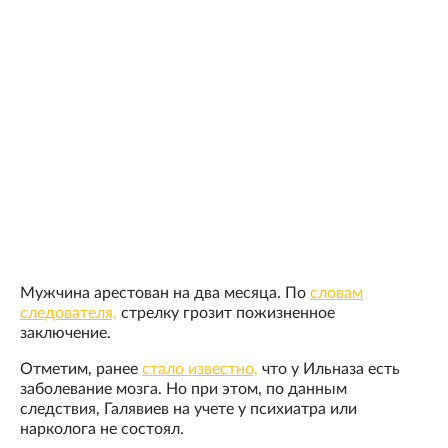
Мужчина арестован на два месяца. По
словам
следователя,
стрелку грозит пожизненное
заключение.
Отметим, ранее
стало известно,
что у Ильназа есть
заболевание мозга. Но при этом, по данным
следствия, Галявиев на учете у психиатра или
нарколога не состоял.