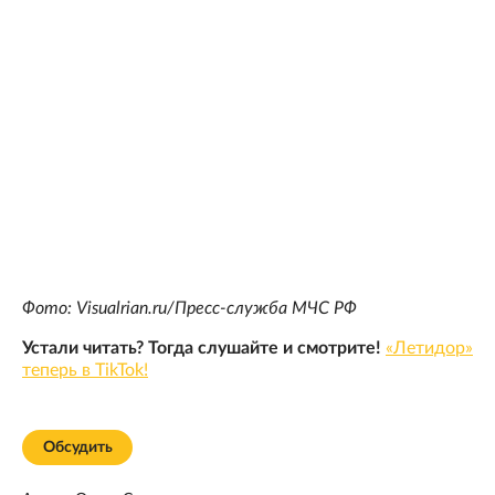
Фото: Visualrian.ru/Пресс-служба МЧС РФ
Устали читать? Тогда слушайте и смотрите!
«Летидор»
теперь в TikTok!
Обсудить