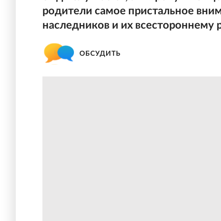
родители самое пристальное вни
наследников и их всестороннему 
ОБСУДИТЬ