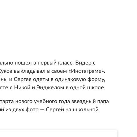
ально пошел в первый класс. Видео с
уков выкладывал в своем «Инстаграме».
гины и Сергея одеты в одинаковую форму,
сте с Никой и Энджелом в одной школе.
тарта нового учебного года звездный папа
й из двух фото — Сергей на школьной