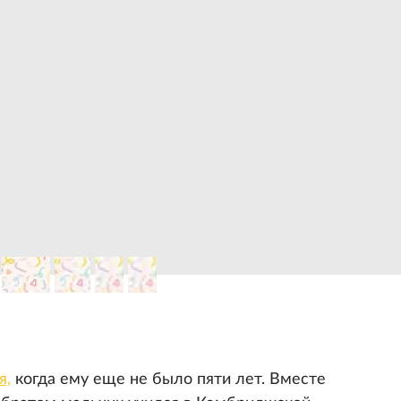
я,
когда ему еще не было пяти лет. Вместе