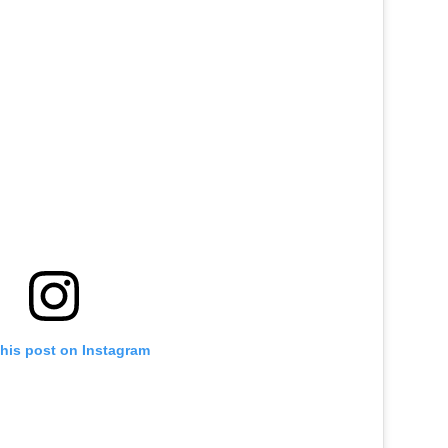
this post on Instagram