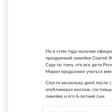
Но в этом году мальчик офици
праздничной линейки Сергей Ж
Судя по тому, что все дети Ре
Мирон продолжил учиться вме
Спустя несколько дней после с
опубликовал коллаж, состоящи
линейке и его 6-летний сын.