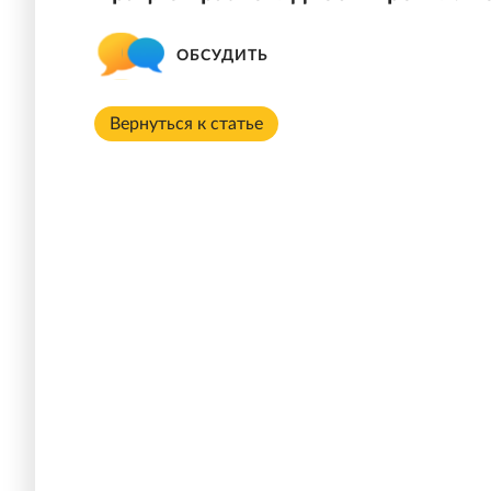
ОБСУДИТЬ
Вернуться к статье