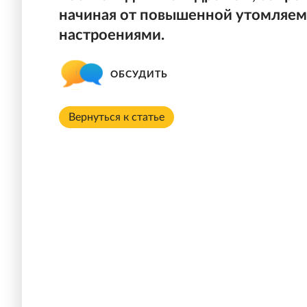
начиная от повышенной утомляем
настроениями.
ОБСУДИТЬ
Вернуться к статье