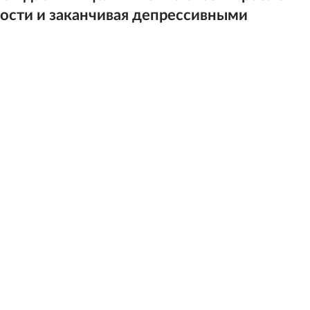
ости и заканчивая депрессивными