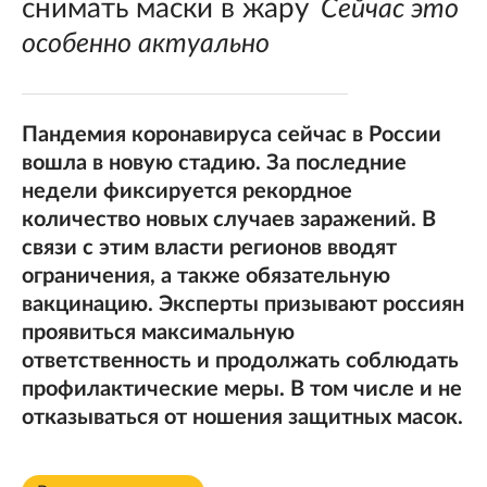
снимать маски в жару
Сейчас это
особенно актуально
Пандемия коронавируса сейчас в России
вошла в новую стадию. За последние
недели фиксируется рекордное
количество новых случаев заражений. В
связи с этим власти регионов вводят
ограничения, а также обязательную
вакцинацию. Эксперты призывают россиян
проявиться максимальную
ответственность и продолжать соблюдать
профилактические меры. В том числе и не
отказываться от ношения защитных масок.