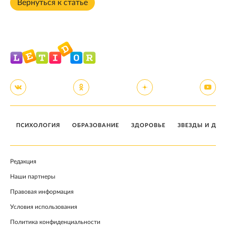
Вернуться к статье
ПСИХОЛОГИЯ
ОБРАЗОВАНИЕ
ЗДОРОВЬЕ
ЗВЕЗДЫ И ДЕТ
Редакция
Наши партнеры
Правовая информация
Условия использования
Политика конфиденциальности