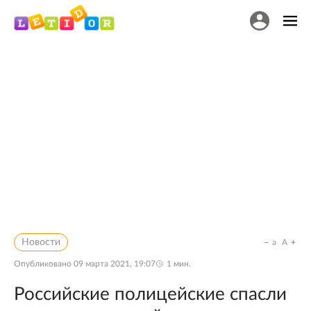
Новости
a
A
Опубликовано
09 марта 2021, 19:07
1
мин.
Российские полицейские спасли