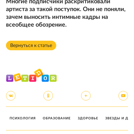
Многие подписчики раскритиковали
артиста за такой поступок. Они не поняли,
зачем выносить интимные кадры на
всеобщее обозрение.
Вернуться к статье
ПСИХОЛОГИЯ
ОБРАЗОВАНИЕ
ЗДОРОВЬЕ
ЗВЕЗДЫ И ДЕТ