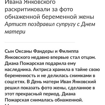
Ивана Янковского
раскритиковали за фото
обнаженной беременной жены
Артист поздравил супругу с Днем
матери
Сын Оксаны Фандеры и Филиппа
Янковского недавно впервые стал отцом.
Диана Пожарская подарила ему
наследника. Актриса хранила в тайне свою
беременность и не делилась снимками в
соцсетях. В День матери Иван Янковский
решил показать фото жены, сделанное в
этот прекрасный период. Диана
Пожарская снималась обнаженной.