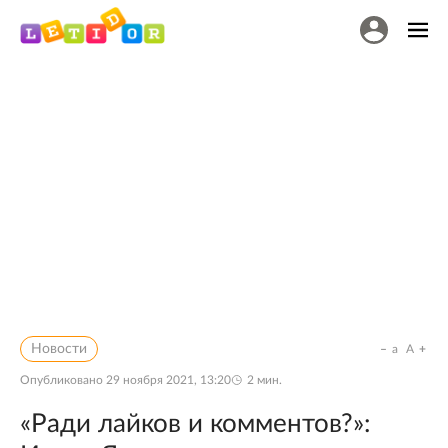
Новости
a
A
Опубликовано
29 ноября 2021, 13:20
2
мин.
«Ради лайков и комментов?»: