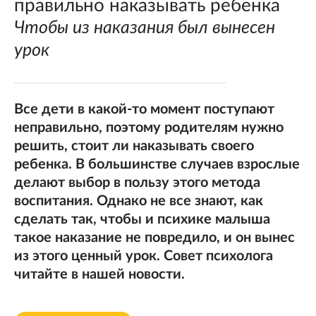
правильно наказывать ребенка
Чтобы из наказания был вынесен
урок
Все дети в какой-то момент поступают
неправильно, поэтому родителям нужно
решить, стоит ли наказывать своего
ребенка. В большинстве случаев взрослые
делают выбор в пользу этого метода
воспитания. Однако не все знают, как
сделать так, чтобы и психике малыша
такое наказание не повредило, и он вынес
из этого ценный урок. Совет психолога
читайте в нашей новости.