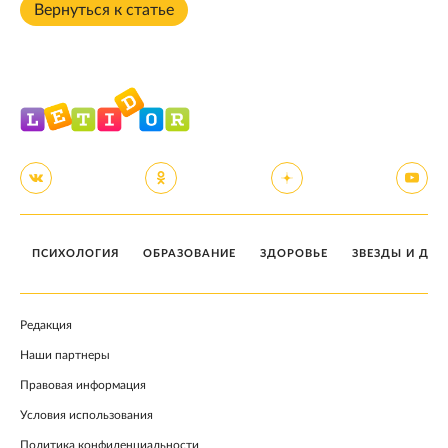
Вернуться к статье
ПСИХОЛОГИЯ
ОБРАЗОВАНИЕ
ЗДОРОВЬЕ
ЗВЕЗДЫ И ДЕТ
Редакция
Наши партнеры
Правовая информация
Условия использования
Политика конфиденциальности