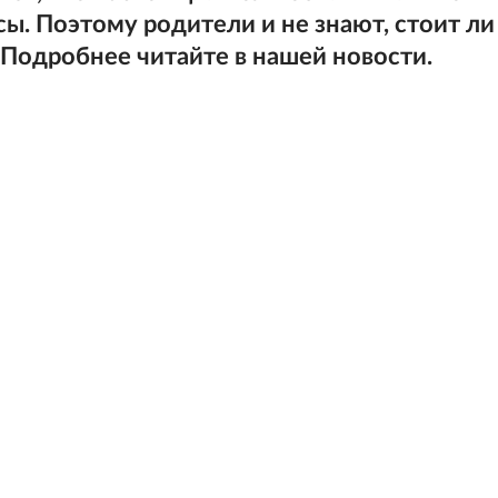
сы. Поэтому родители и не знают, стоит ли
 Подробнее читайте в нашей новости.