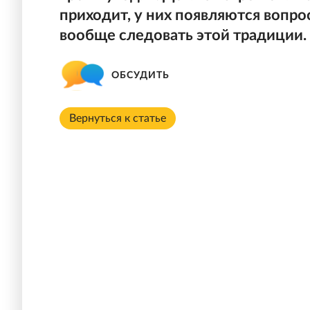
приходит, у них появляются вопро
вообще следовать этой традиции.
ОБСУДИТЬ
Вернуться к статье