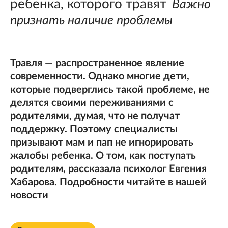
ребенка, которого травят
Важно
признать наличие проблемы
Травля — распространенное явление
современности. Однако многие дети,
которые подверглись такой проблеме, не
делятся своими переживаниями с
родителями, думая, что не получат
поддержку. Поэтому специалисты
призывают мам и пап не игнорировать
жалобы ребенка. О том, как поступать
родителям, рассказала психолог Евгения
Хабарова. Подробности читайте в нашей
новости