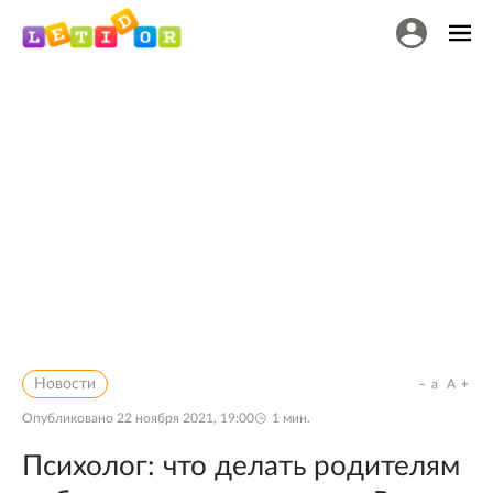
Новости
a
A
Опубликовано
22 ноября 2021, 19:00
1
мин.
Психолог: что делать родителям