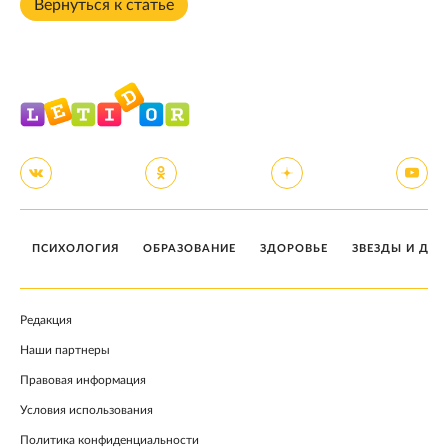
Вернуться к статье
ПСИХОЛОГИЯ
ОБРАЗОВАНИЕ
ЗДОРОВЬЕ
ЗВЕЗДЫ И ДЕТ
Редакция
Наши партнеры
Правовая информация
Условия использования
Политика конфиденциальности