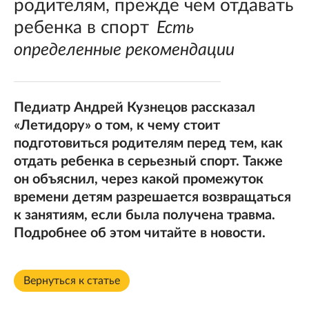
родителям, прежде чем отдавать
ребенка в спорт
Есть
определенные рекомендации
Педиатр Андрей Кузнецов рассказал
«Летидору» о том, к чему стоит
подготовиться родителям перед тем, как
отдать ребенка в серьезный спорт. Также
он объяснил, через какой промежуток
времени детям разрешается возвращаться
к занятиям, если была получена травма.
Подробнее об этом читайте в новости.
Вернуться к статье