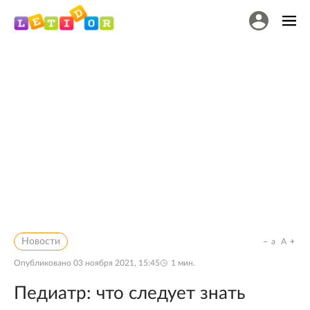
Новости
a
A
Опубликовано
03 ноября 2021, 15:45
1
мин.
Педиатр: что следует знать