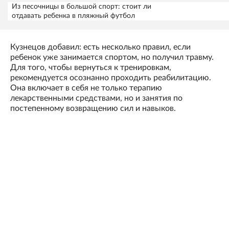
Из песочницы в большой спорт: стоит ли
отдавать ребенка в пляжный футбол
Кузнецов добавил: есть несколько правил, если
ребенок уже занимается спортом, но получил травму.
Для того, чтобы вернуться к тренировкам,
рекомендуется осознанно проходить реабилитацию.
Она включает в себя не только терапию
лекарственными средствами, но и занятия по
постепенному возвращению сил и навыков.