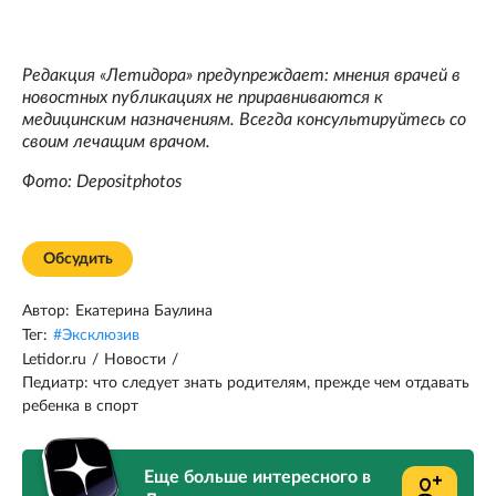
Редакция «Летидора» предупреждает: мнения врачей в
новостных публикациях не приравниваются к
медицинским назначениям. Всегда консультируйтесь со
своим лечащим врачом.
Фото: Depositphotos
Обсудить
Автор:
Екатерина Баулина
Тег:
#
Эксклюзив
Letidor.ru
/
Новости
/
Педиатр: что следует знать родителям, прежде чем отдавать
ребенка в спорт
Еще больше интересного в