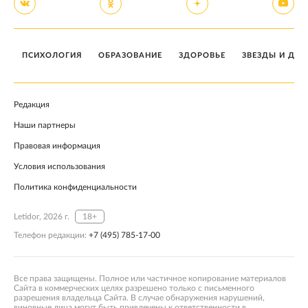
ПСИХОЛОГИЯ
ОБРАЗОВАНИЕ
ЗДОРОВЬЕ
ЗВЕЗДЫ И ДЕТ
Редакция
Наши партнеры
Правовая информация
Условия использования
Политика конфиденциальности
Letidor, 2026 г.
18+
Телефон редакции:
+7 (495) 785-17-00
Все права защищены. Полное или частичное копирование материалов
Сайта в коммерческих целях разрешено только с письменного
разрешения владельца Сайта. В случае обнаружения нарушений,
виновные лица могут быть привлечены к ответственности в