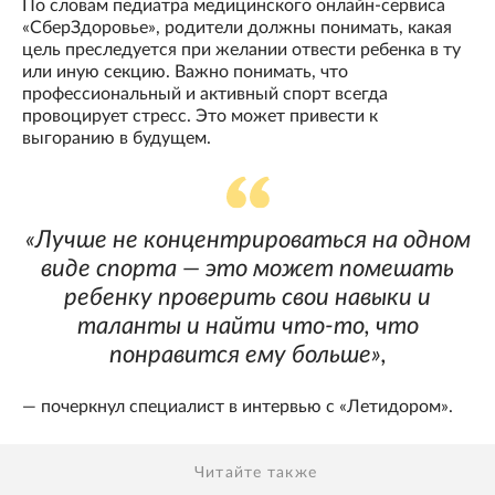
По словам педиатра медицинского онлайн-сервиса
«СберЗдоровье», родители должны понимать, какая
цель преследуется при желании отвести ребенка в ту
или иную секцию. Важно понимать, что
профессиональный и активный спорт всегда
провоцирует стресс. Это может привести к
выгоранию в будущем.
«Лучше не концентрироваться на одном
виде спорта — это может помешать
ребенку проверить свои навыки и
таланты и найти что-то, что
понравится ему больше»,
— почеркнул специалист в интервью с «Летидором».
Читайте также