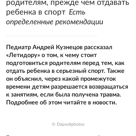
родителям, прежде чем отдавать
ребенка в спорт
Есть
определенные рекомендации
Педиатр Андрей Кузнецов рассказал
«Летидору» о том, к чему стоит
подготовиться родителям перед тем, как
отдать ребенка в серьезный спорт. Также
он объяснил, через какой промежуток
времени детям разрешается возвращаться
к занятиям, если была получена травма.
Подробнее об этом читайте в новости.
© Depositphotos