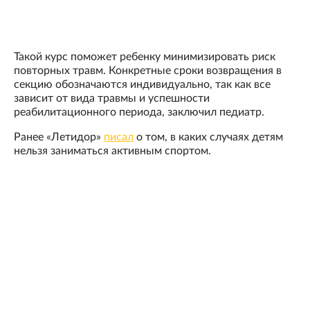
Такой курс поможет ребенку минимизировать риск
повторных травм. Конкретные сроки возвращения в
секцию обозначаются индивидуально, так как все
зависит от вида травмы и успешности
реабилитационного периода, заключил педиатр.
Ранее «Летидор»
писал
о том, в каких случаях детям
нельзя заниматься активным спортом.