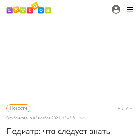
Новости
a
A
Опубликовано
03 ноября 2021, 15:45
1
мин.
Педиатр: что следует знать