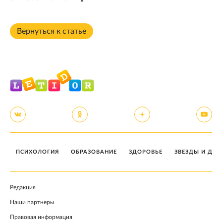
Вернуться к статье
ПСИХОЛОГИЯ
ОБРАЗОВАНИЕ
ЗДОРОВЬЕ
ЗВЕЗДЫ И ДЕТ
Редакция
Наши партнеры
Правовая информация