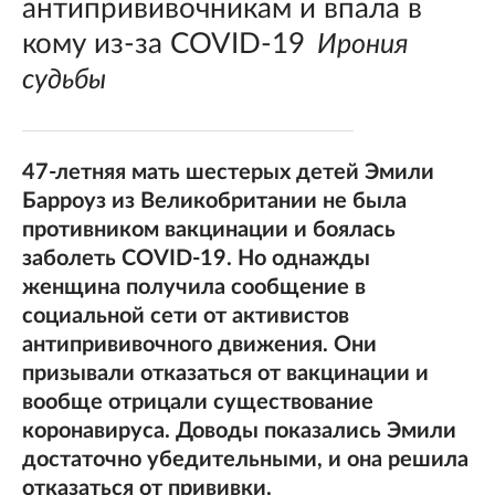
антипрививочникам и впала в
кому из-за COVID-19
Ирония
судьбы
47-летняя мать шестерых детей Эмили
Барроуз из Великобритании не была
противником вакцинации и боялась
заболеть COVID-19. Но однажды
женщина получила сообщение в
социальной сети от активистов
антипрививочного движения. Они
призывали отказаться от вакцинации и
вообще отрицали существование
коронавируса. Доводы показались Эмили
достаточно убедительными, и она решила
отказаться от прививки.