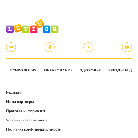
ПСИХОЛОГИЯ
ОБРАЗОВАНИЕ
ЗДОРОВЬЕ
ЗВЕЗДЫ И ДЕТ
Редакция
Наши партнеры
Правовая информация
Условия использования
Политика конфиденциальности