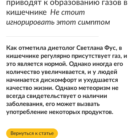
приводят к образованию газов в
кишечнике
Не стоит
игнорировать этот симптом
Как отметила диетолог Светлана Фус, в
кишечнике регулярно присутствует газ, и
это является нормой. Однако иногда его
количество увеличивается, и у людей
начинается дискомфорт и ухудшается
качество жизни. Однако метеоризм не
всегда свидетельствует о наличии
заболевания, его может вызвать
употребление некоторых продуктов.
Вернуться к статье