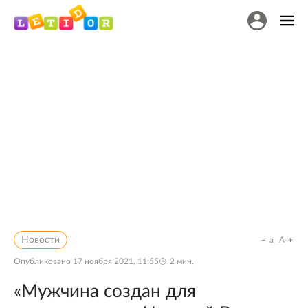
Новости
a
A
Опубликовано
17 ноября 2021, 11:55
2
мин.
«Мужчина создан для