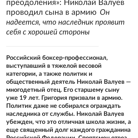
преодоления»: Николай Валуев
проводил сына в армию
Он
надеется, что наследник проявит
себя с хорошей стороны
Российский боксер-профессионал,
выступавший в тяжелой весовой
категории, а также политик и
общественный деятель Николай Валуев —
многодетный отец. Его старшему сыну
уже 19 лет. Григория призвали в армию.
Политик даже не собирался ограждать
наследника от службы. Николай Валуев
убежден, что это отличная школа жизни, а
еще священный долг каждого гражданина