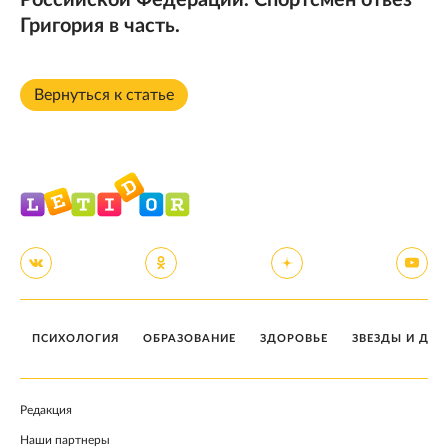
Российской Федерации. Спортсмен отвез
Григория в часть.
Вернуться к статье
ПСИХОЛОГИЯ
ОБРАЗОВАНИЕ
ЗДОРОВЬЕ
ЗВЕЗДЫ И ДЕТ
Редакция
Наши партнеры