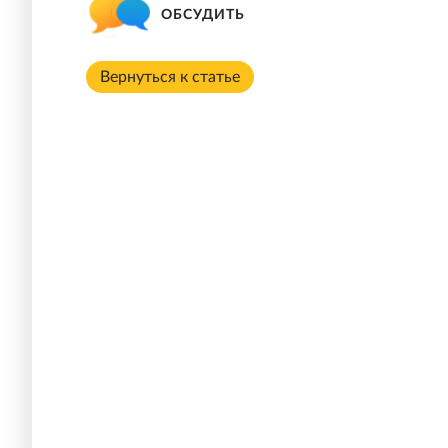
ОБСУДИТЬ
Вернуться к статье