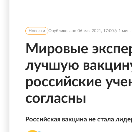
Новости
Опубликовано
06 мая 2021, 17:00
1
мин.
Мировые экспе
лучшую вакцин
российские уче
согласны
Российская вакцина не стала лиде