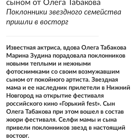
сыном от Олега Табакова
Поклонники звездного семейства
пришли в восторг
Известная актриса, вдова Олега Табакова
Марина Зудина порадовала поклонников
новыми теплыми и нежными
фотоснимками со своим возмужавшим
сыном от покойного артиста. Звездная
мама и ее наследник прилетели в Нижний
Новгород на открытие фестиваля
российского кино «Горький fest». Сын
Олега Табакова при этом вошел в состав
жюри фестиваля. Селфи мамы и сына
привели поклонников звезд в настоящий
восторг.