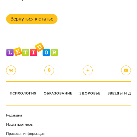
Вернуться к статье
ПСИХОЛОГИЯ
ОБРАЗОВАНИЕ
ЗДОРОВЬЕ
ЗВЕЗДЫ И ДЕТ
Редакция
Наши партнеры
Правовая информация