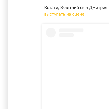
Кстати, 8-летний сын Дмитри
выступать на сцене
.