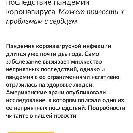
последствие пандемии
коронавируса
Может привести к
проблемам с сердцем
Пандемия коронавирусной инфекции
длится уже почти два года. Само
заболевание вызывает множество
неприятных последствий, однако и
пандемия с ее ограничениями негативно
отразилась на здоровье людей.
Американские врачи опубликовали
исследование, в котором описали одно из
ее неприятных последствий. Подробности
читайте в нашей новости.