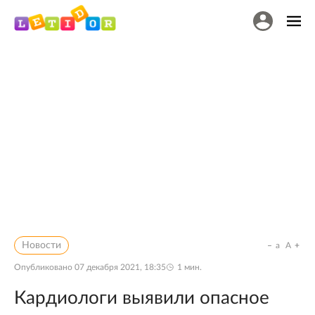
Новости
a
A
Опубликовано
07 декабря 2021, 18:35
1
мин.
Кардиологи выявили опасное