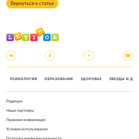
Вернуться к статье
ПСИХОЛОГИЯ
ОБРАЗОВАНИЕ
ЗДОРОВЬЕ
ЗВЕЗДЫ И ДЕТ
Редакция
Наши партнеры
Правовая информация
Условия использования
Политика конфиденциальности