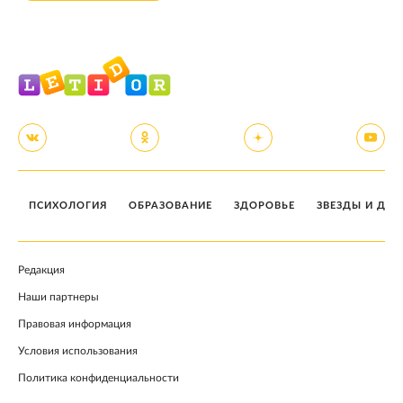
ПСИХОЛОГИЯ
ОБРАЗОВАНИЕ
ЗДОРОВЬЕ
ЗВЕЗДЫ И ДЕТ
Редакция
Наши партнеры
Правовая информация
Условия использования
Политика конфиденциальности