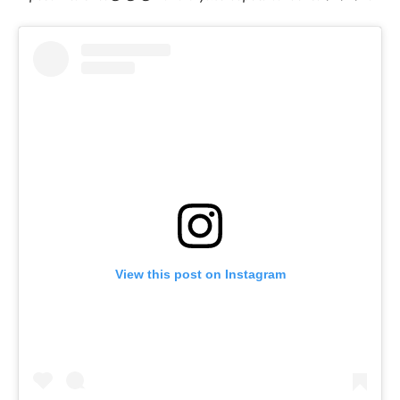
View this post on Instagram