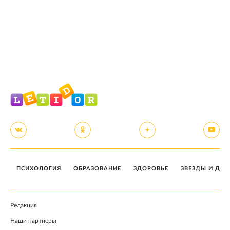
ПСИХОЛОГИЯ
ОБРАЗОВАНИЕ
ЗДОРОВЬЕ
ЗВЕЗДЫ И ДЕТ
Редакция
Наши партнеры