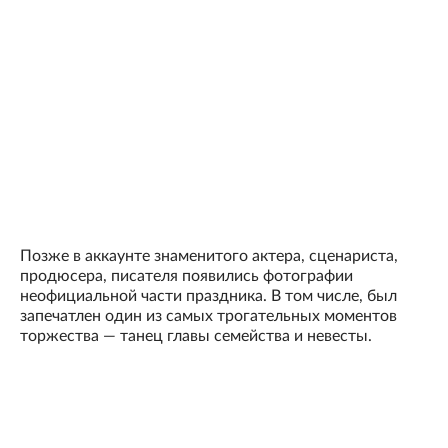
Позже в аккаунте знаменитого актера, сценариста,
продюсера, писателя появились фотографии
неофициальной части праздника. В том числе, был
запечатлен один из самых трогательных моментов
торжества — танец главы семейства и невесты.