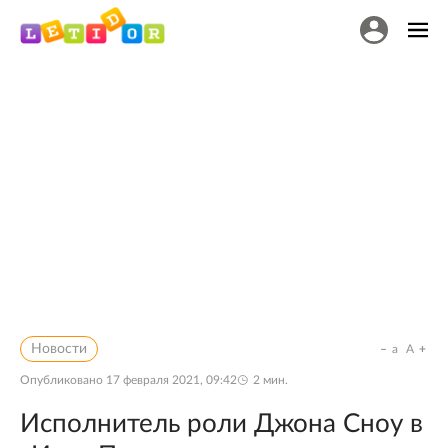
Новости
a
A
Опубликовано
17 февраля 2021, 09:42
2
мин.
Исполнитель роли Джона Сноу в