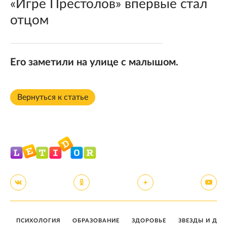
«Игре Престолов» впервые стал
отцом
Его заметили на улице с малышом.
Вернуться к статье
ПСИХОЛОГИЯ
ОБРАЗОВАНИЕ
ЗДОРОВЬЕ
ЗВЕЗДЫ И ДЕТ