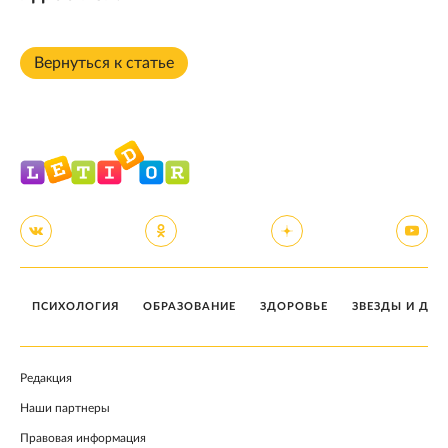
Вернуться к статье
ПСИХОЛОГИЯ
ОБРАЗОВАНИЕ
ЗДОРОВЬЕ
ЗВЕЗДЫ И ДЕТ
Редакция
Наши партнеры
Правовая информация