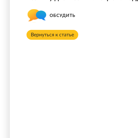
ОБСУДИТЬ
Вернуться к статье