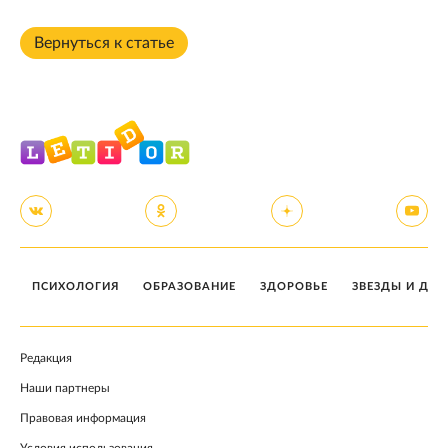
Вернуться к статье
ПСИХОЛОГИЯ
ОБРАЗОВАНИЕ
ЗДОРОВЬЕ
ЗВЕЗДЫ И ДЕТ
Редакция
Наши партнеры
Правовая информация