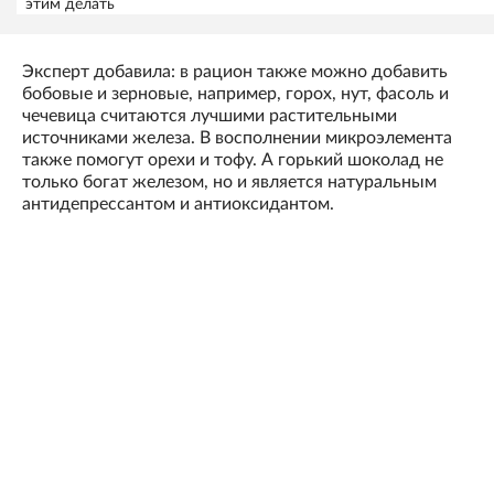
этим делать
Эксперт добавила: в рацион также можно добавить
бобовые и зерновые, например, горох, нут, фасоль и
чечевица считаются лучшими растительными
источниками железа. В восполнении микроэлемента
также помогут орехи и тофу. А горький шоколад не
только богат железом, но и является натуральным
антидепрессантом и антиоксидантом.