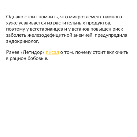
Однако стоит помнить, что микроэлемент намного
хуже усваивается из растительных продуктов,
поэтому у вегетарианцев и у веганов повышен риск
заболеть железодефицитной анемией, предупредила
эндокринолог.
Ранее «Летидор»
писал
о том, почему стоит включить
в рацион бобовые.