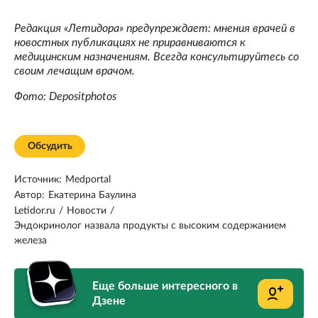
Редакция «Летидора» предупреждает: мнения врачей в
новостных публикациях не приравниваются к
медицинским назначениям. Всегда консультируйтесь со
своим лечащим врачом.
Фото: Depositphotos
Обсудить
Источник:
Medportal
Автор:
Екатерина Баулина
Letidor.ru
/
Новости
/
Эндокринолог назвала продукты с высоким содержанием
железа
Еще больше интересного в
Дзене