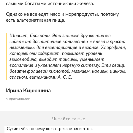
самыми богатыми источниками железа.
Однако не все едят мясо и морепродукты, поэтому
есть альтернативная пища.
Шпинат, брокколи. Эти зеленые друзья также
содержат достаточное количество железа и просто
незаменимы для вегетарианцев и веганов. Хлорофилл,
который они содержат, повышает уровень
гемоглобина, выводит токсины, уменьшает
воспаления и укрепляет нервную систему. Эти овощи
богаты фолиевой кислотой, магнием, калием, цинком,
селеном, витаминами А, С, Е.
Ирина Кирюшина
эндокринолог
Читайте также
Сухие губы: почему кожа трескается и что с