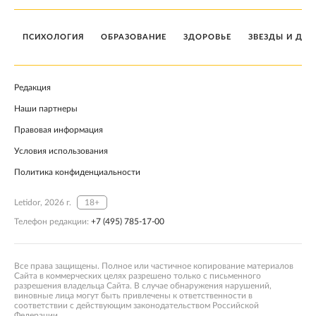
ПСИХОЛОГИЯ
ОБРАЗОВАНИЕ
ЗДОРОВЬЕ
ЗВЕЗДЫ И ДЕТ
Редакция
Наши партнеры
Правовая информация
Условия использования
Политика конфиденциальности
Letidor, 2026 г.
18+
Телефон редакции:
+7 (495) 785-17-00
Все права защищены. Полное или частичное копирование материалов
Сайта в коммерческих целях разрешено только с письменного
разрешения владельца Сайта. В случае обнаружения нарушений,
виновные лица могут быть привлечены к ответственности в
соответствии с действующим законодательством Российской
Федерации.