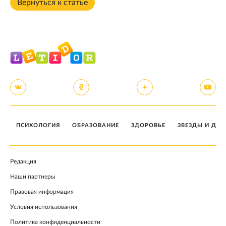
Вернуться к статье
ПСИХОЛОГИЯ
ОБРАЗОВАНИЕ
ЗДОРОВЬЕ
ЗВЕЗДЫ И ДЕТ
Редакция
Наши партнеры
Правовая информация
Условия использования
Политика конфиденциальности