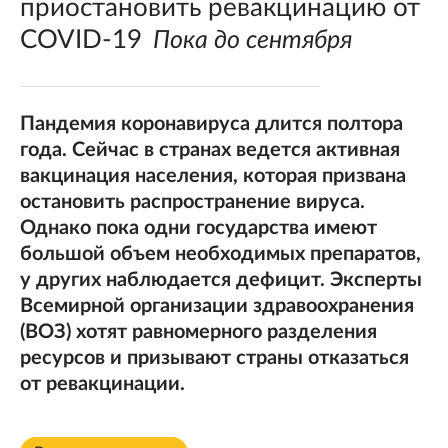
приостановить ревакцинацию от
COVID-19
Пока до сентября
Пандемия коронавируса длится полтора
года. Сейчас в странах ведется активная
вакцинация населения, которая призвана
остановить распространение вируса.
Однако пока одни государства имеют
большой объем необходимых препаратов,
у других наблюдается дефицит. Эксперты
Всемирной организации здравоохранения
(ВОЗ) хотят равномерного разделения
ресурсов и призывают страны отказаться
от ревакцинации.