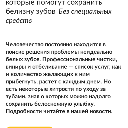
которые помогут сохранить
белизну зубов
Без специальных
средств
Человечество постоянно находится в
поиске решения проблемы неидеально
белых зубов. Профессиональные чистки,
виниры и отбеливание — список услуг, как
и количество желающих к ним
прибегнуть, растет с каждым днем. Но
есть некоторые хитрости по уходу за
зубами, зная о которых можно надолго
сохранить белоснежную улыбку.
Подробности читайте в нашей новости.