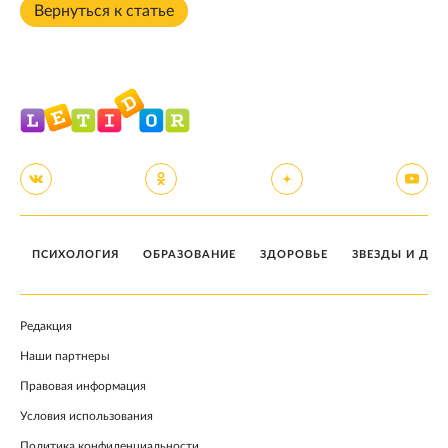
Вернуться к статье
ПСИХОЛОГИЯ
ОБРАЗОВАНИЕ
ЗДОРОВЬЕ
ЗВЕЗДЫ И ДЕТ
Редакция
Наши партнеры
Правовая информация
Условия использования
Политика конфиденциальности