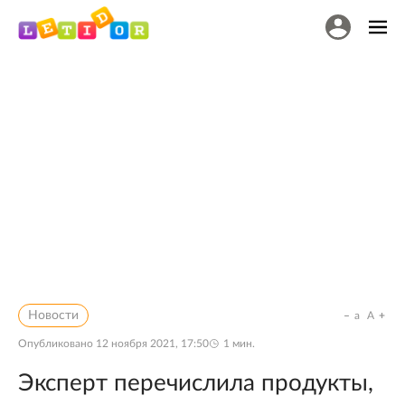
Новости
a
A
Опубликовано
12 ноября 2021, 17:50
1
мин.
Эксперт перечислила продукты,