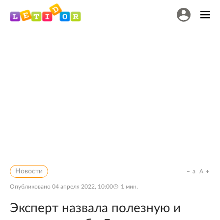
Новости
a
A
Опубликовано
04 апреля 2022, 10:00
1
мин.
Эксперт назвала полезную и