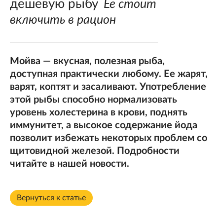
дешевую рыбу
Ее стоит
включить в рацион
Мойва — вкусная, полезная рыба,
доступная практически любому. Ее жарят,
варят, коптят и засаливают. Употребление
этой рыбы способно нормализовать
уровень холестерина в крови, поднять
иммунитет, а высокое содержание йода
позволит избежать некоторых проблем со
щитовидной железой. Подробности
читайте в нашей новости.
Вернуться к статье