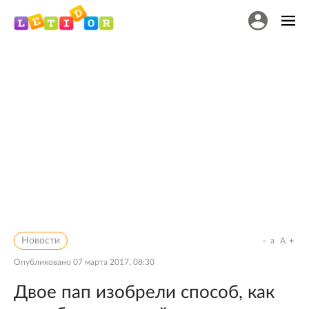
Новости
a
A
Опубликовано
07 марта 2017, 08:30
Двое пап изобрели способ, как