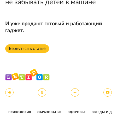
не забывать детей в машине
И уже продают готовый и работающий
гаджет.
Вернуться к статье
ПСИХОЛОГИЯ
ОБРАЗОВАНИЕ
ЗДОРОВЬЕ
ЗВЕЗДЫ И ДЕТ