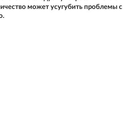
ичество может усугубить проблемы с
ю.