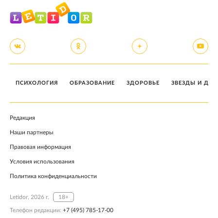
ПСИХОЛОГИЯ
ОБРАЗОВАНИЕ
ЗДОРОВЬЕ
ЗВЕЗДЫ И ДЕТ
Редакция
Наши партнеры
Правовая информация
Условия использования
Политика конфиденциальности
Letidor, 2026 г.
18+
Телефон редакции:
+7 (495) 785-17-00