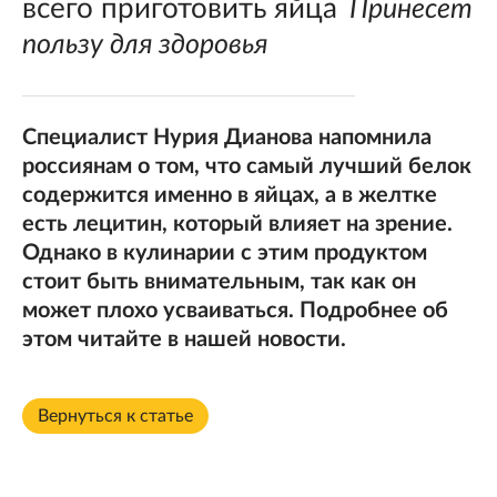
всего приготовить яйца
Принесет
пользу для здоровья
Специалист Нурия Дианова напомнила
россиянам о том, что самый лучший белок
содержится именно в яйцах, а в желтке
есть лецитин, который влияет на зрение.
Однако в кулинарии с этим продуктом
стоит быть внимательным, так как он
может плохо усваиваться. Подробнее об
этом читайте в нашей новости.
Вернуться к статье