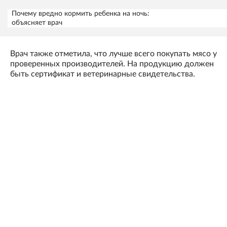
Почему вредно кормить ребенка на ночь:
объясняет врач
Врач также отметила, что лучше всего покупать мясо у
проверенных производителей. На продукцию должен
быть сертификат и ветеринарные свидетельства.