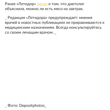
Ранее «Летидор»
писал
о том, что диетолог
объяснила, можно ли есть мясо на завтрак.
_ Редакция «Летидора» предупреждает: мнения
врачей в новостных публикациях не приравниваются к
медицинским назначениям. Всегда консультируйтесь
со своим лечащим врачом. _
_ Фото: Depositphotos_