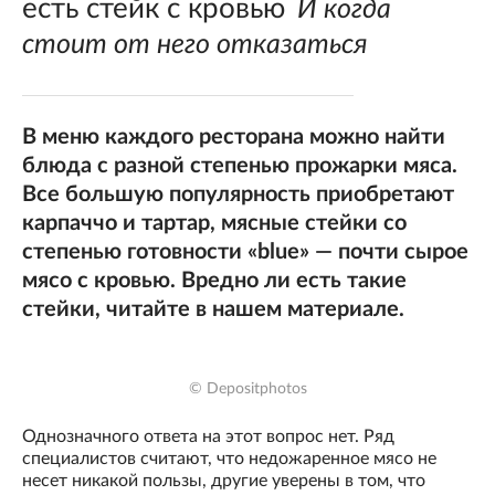
есть стейк с кровью
И когда
стоит от него отказаться
В меню каждого ресторана можно найти
блюда с разной степенью прожарки мяса.
Все большую популярность приобретают
карпаччо и тартар, мясные стейки со
степенью готовности «blue» — почти сырое
мясо с кровью. Вредно ли есть такие
стейки, читайте в нашем материале.
© Depositphotos
Однозначного ответа на этот вопрос нет. Ряд
специалистов считают, что недожаренное мясо не
несет никакой пользы, другие уверены в том, что