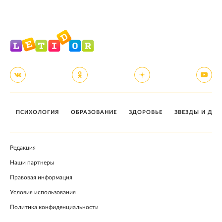
ПСИХОЛОГИЯ
ОБРАЗОВАНИЕ
ЗДОРОВЬЕ
ЗВЕЗДЫ И ДЕТ
Редакция
Наши партнеры
Правовая информация
Условия использования
Политика конфиденциальности