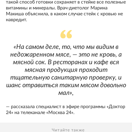
такой способ готовки сохраняет в стейке все полезные
витамины и минералы. Врач-диетолог Марина
Макиша объяснила, в каком случае стейк с кровью не
навредит.
«На самом деле, то, что мы видим в
недожаренном мясе, — это не кровь, а
мясной сок. В ресторанах и кафе вся
мясная продукция проходит
тщательную санитарную проверку, и
шанс отравиться таким мясом довольно
мал»,
— рассказала специалист в эфире программы «Доктор
24» на телеканале «Москва 24».
Читайте также