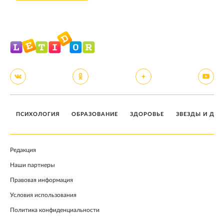
ПСИХОЛОГИЯ
ОБРАЗОВАНИЕ
ЗДОРОВЬЕ
ЗВЕЗДЫ И ДЕТ
Редакция
Наши партнеры
Правовая информация
Условия использования
Политика конфиденциальности