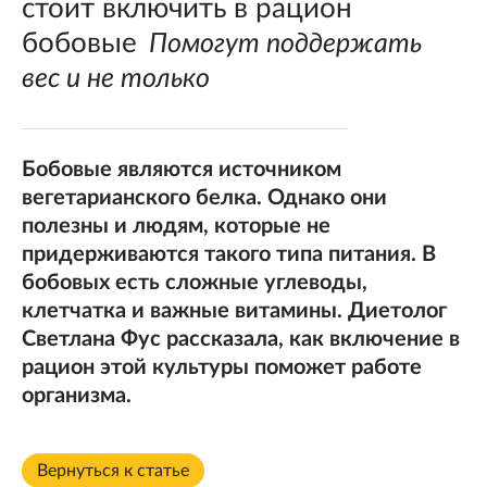
стоит включить в рацион
бобовые
Помогут поддержать
вес и не только
Бобовые являются источником
вегетарианского белка. Однако они
полезны и людям, которые не
придерживаются такого типа питания. В
бобовых есть сложные углеводы,
клетчатка и важные витамины. Диетолог
Светлана Фус рассказала, как включение в
рацион этой культуры поможет работе
организма.
Вернуться к статье