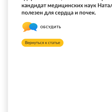
кандидат медицинских наук Натал
полезен для сердца и почек.
ОБСУДИТЬ
Вернуться к статье