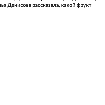
ья Денисова рассказала, какой фрукт