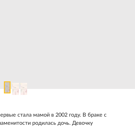
рвые стала мамой в 2002 году. В браке с
аменитости родилась дочь. Девочку