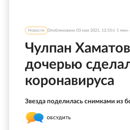
Новости
Опубликовано
03 мая 2021, 12:55
1
мин.
Чулпан Хаматов
дочерью сделал
коронавируса
Звезда поделилась снимками из б
ОБСУДИТЬ