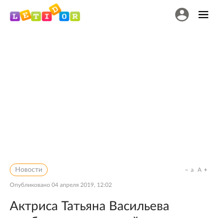
Новости
a
A
Опубликовано
04 апреля 2019, 12:02
Актриса Татьяна Васильева