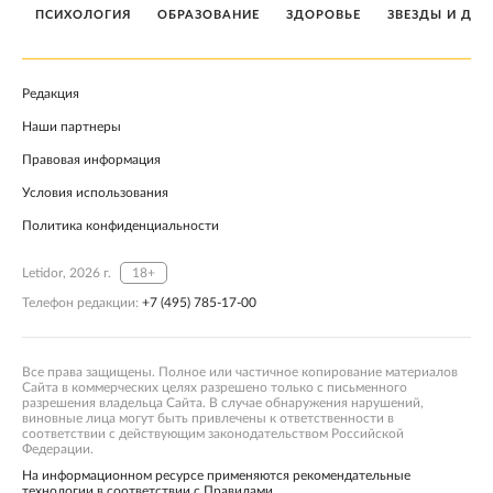
ПСИХОЛОГИЯ
ОБРАЗОВАНИЕ
ЗДОРОВЬЕ
ЗВЕЗДЫ И ДЕТ
Редакция
Наши партнеры
Правовая информация
Условия использования
Политика конфиденциальности
Letidor, 2026 г.
18+
Телефон редакции:
+7 (495) 785-17-00
Все права защищены. Полное или частичное копирование материалов
Сайта в коммерческих целях разрешено только с письменного
разрешения владельца Сайта. В случае обнаружения нарушений,
виновные лица могут быть привлечены к ответственности в
соответствии с действующим законодательством Российской
Федерации.
На информационном ресурсе применяются рекомендательные
технологии в соответствии с Правилами