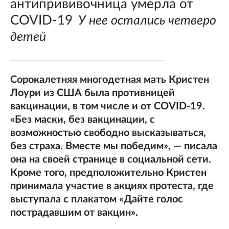
антипрививочница умерла от
COVID-19
У нее остались четверо
детей
Сорокалетняя многодетная мать Кристен
Лоури из США была противницей
вакцинации, в том числе и от COVID-19.
«Без маски, без вакцинации, с
возможностью свободно высказываться,
без страха. Вместе мы победим», — писала
она на своей странице в социальной сети.
Кроме того, предположительно Кристен
принимала участие в акциях протеста, где
выступала c плакатом «Дайте голос
пострадавшим от вакцин».