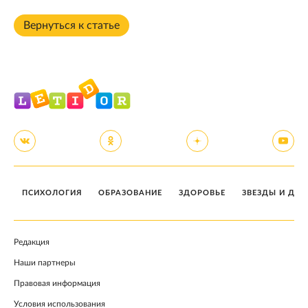
Вернуться к статье
ПСИХОЛОГИЯ
ОБРАЗОВАНИЕ
ЗДОРОВЬЕ
ЗВЕЗДЫ И ДЕТ
Редакция
Наши партнеры
Правовая информация
Условия использования