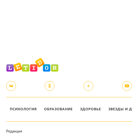
ПСИХОЛОГИЯ
ОБРАЗОВАНИЕ
ЗДОРОВЬЕ
ЗВЕЗДЫ И ДЕТ
Редакция