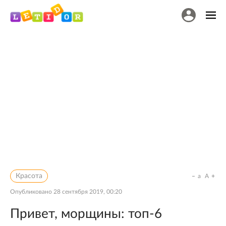
Красота
a
A
Опубликовано
28 сентября 2019, 00:20
Привет, морщины: топ-6