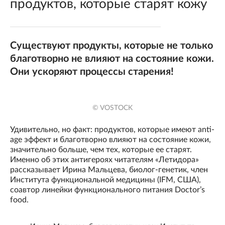
продуктов, которые старят кожу
Существуют продукты, которые не только
благотворно не влияют на состояние кожи.
Они ускоряют процессы старения!
© VOSTOCK
Удивительно, но факт: продуктов, которые имеют anti-
age эффект и благотворно влияют на состояние кожи,
значительно больше, чем тех, которые ее старят.
Именно об этих антигероях читателям «Летидора»
рассказывает Ирина Мальцева, биолог-генетик, член
Института функциональной медицины (IFM, США),
соавтор линейки функционального питания Doctor’s
food.