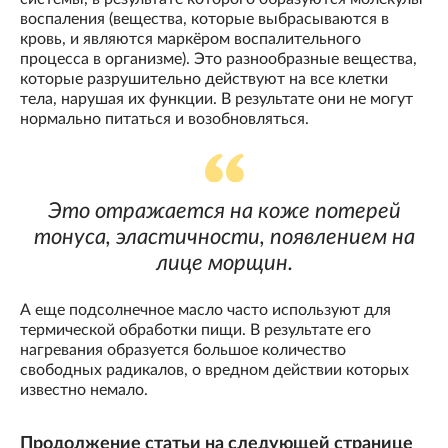
воспаления (вещества, которые выбрасываются в
кровь, и являются маркёром воспалительного
процесса в организме). Это разнообразные вещества,
которые разрушительно действуют на все клетки
тела, нарушая их функции. В результате они не могут
нормально питаться и возобновляться.
Это отражается на коже потерей
тонуса, эластичности, появлением на
лице морщин.
А еще подсолнечное масло часто используют для
термической обработки пищи. В результате его
нагревания образуется большое количество
свободных радикалов, о вредном действии которых
известно немало.
Продолжение статьи на следующей странице