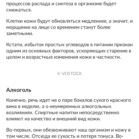
процессов распада и синтеза в организме будет
снижаться.
Клетки кожи будут обновляться медленнее, а значит, и
морщинки на лице со временем станут более
заметными.
Кстати, избыток простых углеводов в питании признан
одним из основных факторов, ускоряющих старение в
целом и возрастные изменения кожи в частности.
© VOSTOCK
Алкоголь
Конечно, речь идет не о паре бокалов сухого красного
вина в неделю, а о неумеренных алкогольных
возлияниях. Спиртные напитки непосредственно
влияют на качество и внешний вид кожи.
Во-первых, они обезвоживают наш организм и кожу в
том числе. Отсюда ее сухость и потеря тонуса. Во-