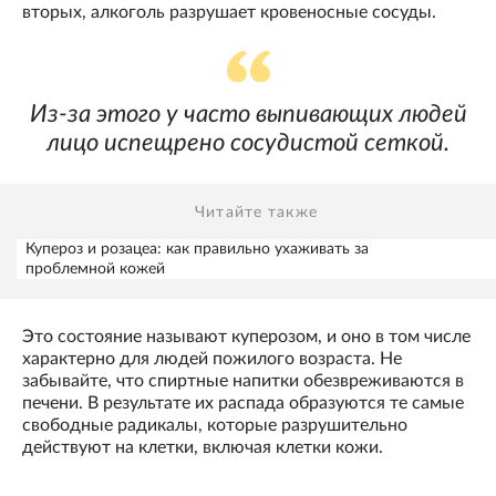
вторых, алкоголь разрушает кровеносные сосуды.
Из-за этого у часто выпивающих людей
лицо испещрено сосудистой сеткой.
Читайте также
Купероз и розацеа: как правильно ухаживать за
проблемной кожей
Это состояние называют куперозом, и оно в том числе
характерно для людей пожилого возраста. Не
забывайте, что спиртные напитки обезвреживаются в
печени. В результате их распада образуются те самые
свободные радикалы, которые разрушительно
действуют на клетки, включая клетки кожи.