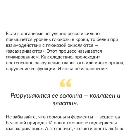
Если в организме регулярно резко и сильно
повышается уровень глюкозы в крови, то белки при
взаимодействии с глюкозой окисляются —
«засахариваются». Этот процесс называется
гликированием. Как следствие, происходит
постепенное разрушение ткани того или иного органа,
нарушение ее функции. И кожа не исключение.
Разрушаются ее волокна — коллаген и
эластин.
Не забывайте¸ что гормоны и ферменты — вещества
белковой природы. И они в том числе подвержены
«засахариванию». А это значит, что активность любых