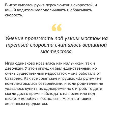
В игре имелась ручка переключения скоростей, и
юный водитель мог увеличивать и сбрасывать
скорость.
Умение проезжать под узким мостом на
третьей скорости считалось вершиной
мастерства.
Игра одинаково нравилась как мальчикам, так и
девочкам. У этой игрушки был единственный, но
очень существенный недостаток – она работала от
батареек. Как все советские игрушки, «За рулем» не
комплектовалась батарейками, и если родителям не
удавалось купить их одновременно с игрой, то дети
могли долго время наблюдать на полке или под
шкафом коробку с бесполезным, хоть и таким
желанным предметом.