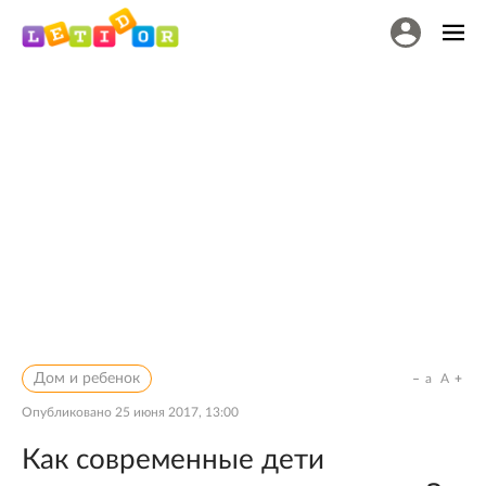
Дом и ребенок
a
A
Опубликовано
25 июня 2017, 13:00
Как современные дети