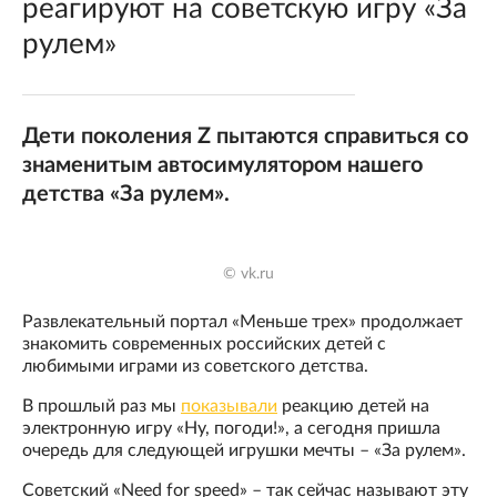
реагируют на советскую игру «За
рулем»
Дети поколения Z пытаются справиться со
знаменитым автосимулятором нашего
детства «За рулем».
© vk.ru
Развлекательный портал «Меньше трех» продолжает
знакомить современных российских детей с
любимыми играми из советского детства.
В прошлый раз мы
показывали
реакцию детей на
электронную игру «Ну, погоди!», а сегодня пришла
очередь для следующей игрушки мечты – «За рулем».
Советский «Need for speed» – так сейчас называют эту