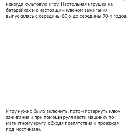
некогда культовую игру. Настольная игрушка на
батарейках и с настоящим ключом зажигания
выпускалась с середины 80-х до середины 90-х годов.
Игру нужно было включить, потом повернуть ключ
зажигания и при помощи руля вести машинку по
магнитному кругу, обходя препятствия и проезжая
под мостиками.