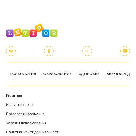
ПСИХОЛОГИЯ
ОБРАЗОВАНИЕ
ЗДОРОВЬЕ
ЗВЕЗДЫ И ДЕТ
Редакция
Наши партнеры
Правовая информация
Условия использования
Политика конфиденциальности