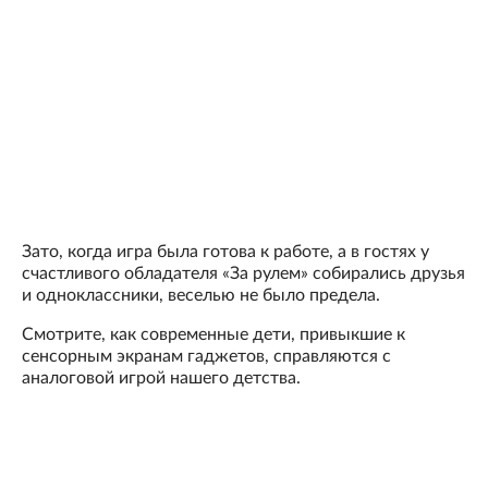
Зато, когда игра была готова к работе, а в гостях у
счастливого обладателя «За рулем» собирались друзья
и одноклассники, веселью не было предела.
Смотрите, как современные дети, привыкшие к
сенсорным экранам гаджетов, справляются с
аналоговой игрой нашего детства.