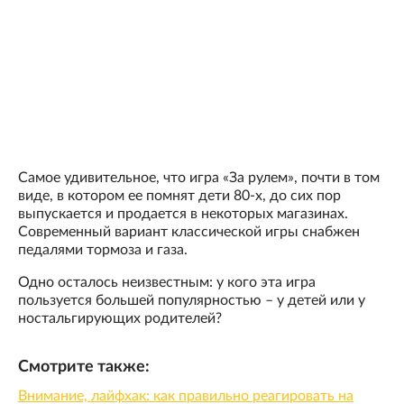
Самое удивительное, что игра «За рулем», почти в том
виде, в котором ее помнят дети 80-х, до сих пор
выпускается и продается в некоторых магазинах.
Современный вариант классической игры снабжен
педалями тормоза и газа.
Одно осталось неизвестным: у кого эта игра
пользуется большей популярностью – у детей или у
ностальгирующих родителей?
Смотрите также:
Внимание, лайфхак: как правильно реагировать на