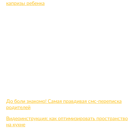
капризы ребенка
До боли знакомо! Самая правдивая смс-переписка
родителей
Видеоинструкция: как оптимизировать пространство
на кухне