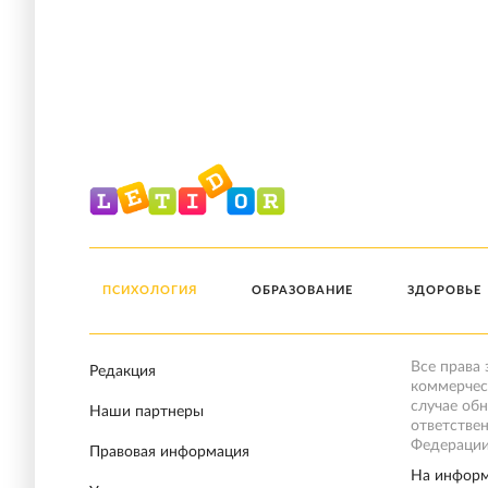
ПСИХОЛОГИЯ
ОБРАЗОВАНИЕ
ЗДОРОВЬЕ
Все права
Редакция
коммерчес
случае об
Наши партнеры
ответстве
Федерации
Правовая информация
На информ