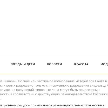
ЗВЕЗДЫ И ДЕТИ
НОВОСТИ
КРАСОТА
МОД
 защищены. Полное или частичное копирование материалов Сайта в
ких целях разрешено только с письменного разрешения владельца 
наружения нарушений, виновные лица могут быть привлечены к
нности в соответствии с действующим законодательством Российск
.
ационном ресурсе применяются рекомендательные технологии в