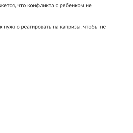
жется, что конфликта с ребенком не
к нужно реагировать на капризы, чтобы не