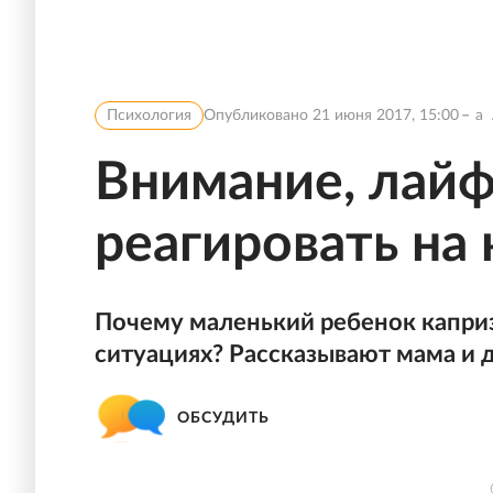
Психология
Опубликовано
21 июня 2017, 15:00
a
Внимание, лайф
реагировать на
Почему маленький ребенок каприз
ситуациях? Рассказывают мама и д
ОБСУДИТЬ