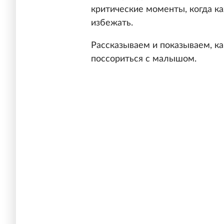
критические моменты, когда ка
избежать.
Рассказываем и показываем, ка
поссориться с малышом.