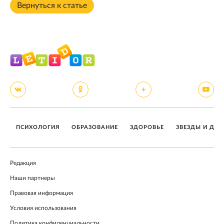
Вернуться к статье
ПСИХОЛОГИЯ
ОБРАЗОВАНИЕ
ЗДОРОВЬЕ
ЗВЕЗДЫ И ДЕТ
Редакция
Наши партнеры
Правовая информация
Условия использования
Политика конфиденциальности