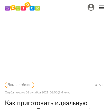
Дом и ребенок
a
A
Опубликовано
03 октября 2021, 03:00
4
мин.
Как приготовить идеальную