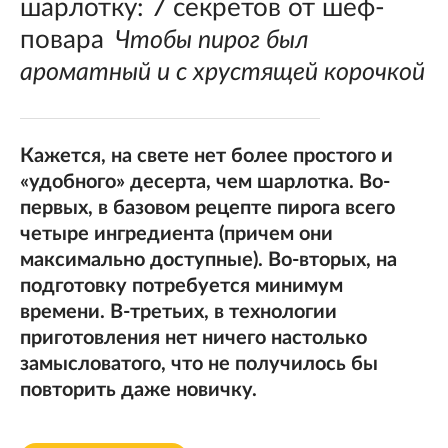
шарлотку: 7 секретов от шеф-
повара
Чтобы пирог был
ароматный и с хрустящей корочкой
Кажется, на свете нет более простого и
«удобного» десерта, чем шарлотка. Во-
первых, в базовом рецепте пирога всего
четыре ингредиента (причем они
максимально доступные). Во-вторых, на
подготовку потребуется минимум
времени. В-третьих, в технологии
приготовления нет ничего настолько
замысловатого, что не получилось бы
повторить даже новичку.