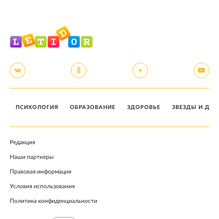
ПСИХОЛОГИЯ
ОБРАЗОВАНИЕ
ЗДОРОВЬЕ
ЗВЕЗДЫ И ДЕТ
Редакция
Наши партнеры
Правовая информация
Условия использования
Политика конфиденциальности