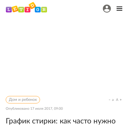
Дом и ребенок
a
A
Опубликовано
17 июля 2017, 09:00
График стирки: как часто нужно