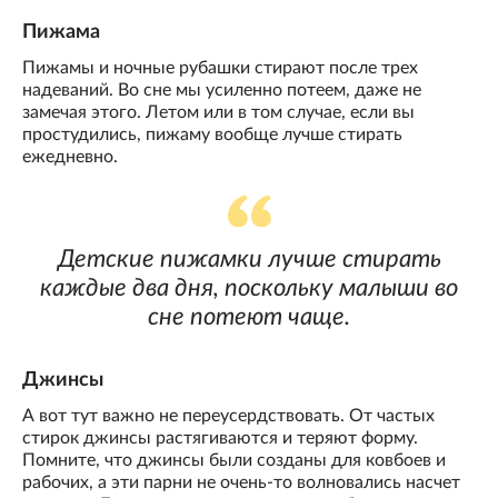
Пижама
Пижамы и ночные рубашки стирают после трех
надеваний. Во сне мы усиленно потеем, даже не
замечая этого. Летом или в том случае, если вы
простудились, пижаму вообще лучше стирать
ежедневно.
Детские пижамки лучше стирать
каждые два дня, поскольку малыши во
сне потеют чаще.
Джинсы
А вот тут важно не переусердствовать. От частых
стирок джинсы растягиваются и теряют форму.
Помните, что джинсы были созданы для ковбоев и
рабочих, а эти парни не очень-то волновались насчет