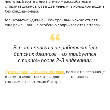
чистоты. Берите с них пример – расслабьтесь и
стирайте джинсы раз в две недели, в холодной воде и
без кондиционера.
Мешковатые «джинсы-бойфренды» можно стирать
еще реже – они не особенно соприкасаются с телом.
Все эти правила не работают для
детских джинсов – их требуется
стирать после 2-3 надеваний.
Дети падают, катаются по траве
, ползают в песочнице
и лезут в лужи, так что их джинсы становятся
грязными значительно быстрее.