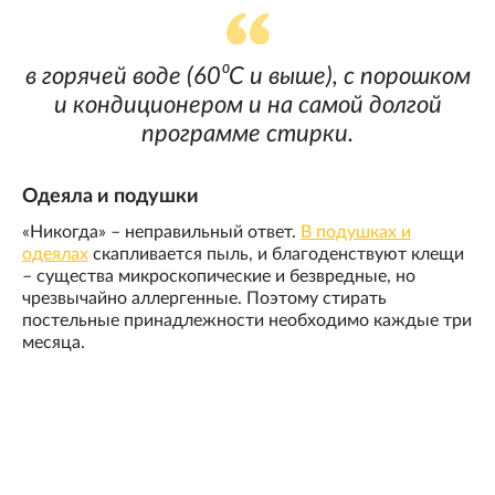
в горячей воде (60⁰С и выше), с порошком
и кондиционером и на самой долгой
программе стирки.
Одеяла и подушки
«Никогда» – неправильный ответ.
В подушках и
одеялах
скапливается пыль, и благоденствуют клещи
– существа микроскопические и безвредные, но
чрезвычайно аллергенные. Поэтому стирать
постельные принадлежности необходимо каждые три
месяца.