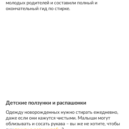
молодых родителей и составили полный и
окончательный гид по стирке.
Детские ползунки и распашонки
Одежду новорожденных нужно стирать ежедневно,
даже если они кажутся чистыми. Малыши могут
облизывать и сосать рукава – вы же не хотите, чтобы