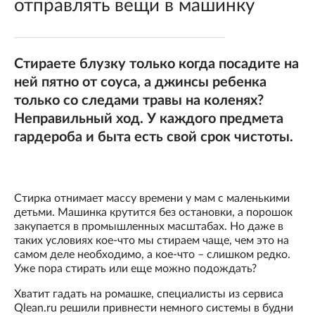
отправлять вещи в машинку
Стираете блузку только когда посадите на
ней пятно от соуса, а джинсы ребенка
только со следами травы на коленях?
Неправильный ход. У каждого предмета
гардероба и быта есть свой срок чистоты.
Стирка отнимает массу времени у мам с маленькими
детьми. Машинка крутится без остановки, а порошок
закупается в промышленных масштабах. Но даже в
таких условиях кое-что мы стираем чаще, чем это на
самом деле необходимо, а кое-что – слишком редко.
Уже пора стирать или еще можно подождать?
Хватит гадать на ромашке, специалисты из сервиса
Qlean.ru решили привнести немного системы в будни