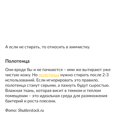
А если не стирать, то относить в химчистку.
Полотенца
Они вроде бы и не пачкаются – ими же вытирают уже
чистую кожу. Но
полотенца
нужно стирать после 2-3
использований. Если игнорировать это правило,
полотенца станут серыми, а пахнуть будут сыростью.
Влажная ткань, которая висит в темном и теплом
помещении – это идеальная среда для размножения
бактерий и роста плесени.
Фото: Shutterstock.ru