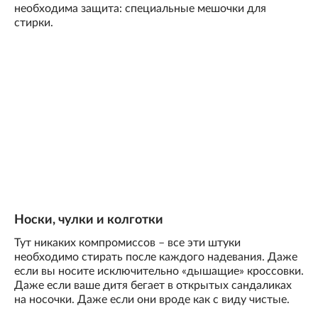
необходима защита: специальные мешочки для
стирки.
Носки, чулки и колготки
Тут никаких компромиссов – все эти штуки
необходимо стирать после каждого надевания. Даже
если вы носите исключительно «дышащие» кроссовки.
Даже если ваше дитя бегает в открытых сандаликах
на носочки. Даже если они вроде как с виду чистые.