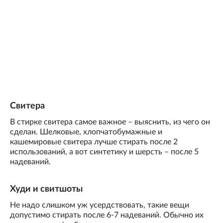
Свитера
В стирке свитера самое важное – выяснить, из чего он
сделан. Шелковые, хлопчатобумажные и
кашемировые свитера лучше стирать после 2
использований, а вот синтетику и шерсть – после 5
надеваний.
Худи и свитшоты
Не надо слишком уж усердствовать, такие вещи
допустимо стирать после 6-7 надеваний. Обычно их