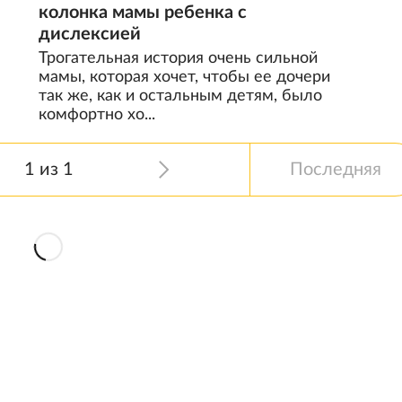
колонка мамы ребенка с
дислексией
Трогательная история очень сильной
мамы, которая хочет, чтобы ее дочери
так же, как и остальным детям, было
комфортно хо...
1 из 1
Последняя