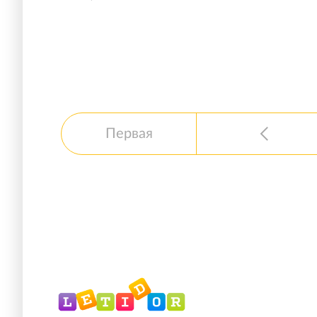
Первая