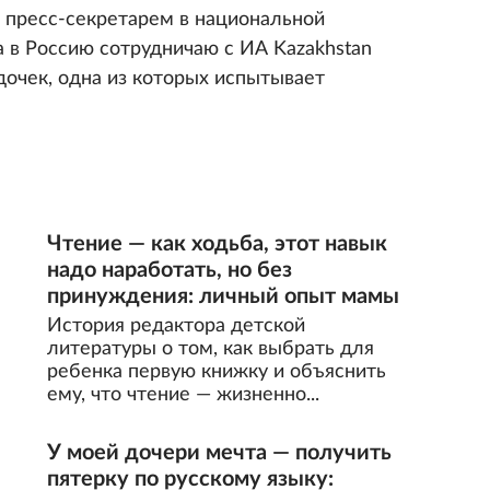
и пресс-секретарем в национальной
 в Россию сотрудничаю с ИА Kazakhstan
дочек, одна из которых испытывает
Чтение — как ходьба, этот навык
надо наработать, но без
принуждения: личный опыт мамы
История редактора детской
литературы о том, как выбрать для
ребенка первую книжку и объяснить
ему, что чтение — жизненно...
У моей дочери мечта — получить
пятерку по русскому языку: