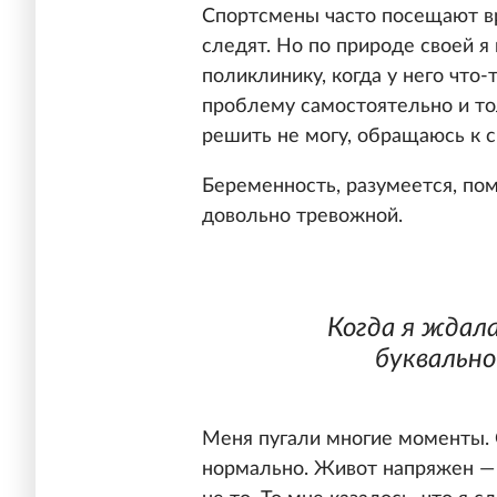
Спортсмены часто посещают вр
следят. Но по природе своей я 
поликлинику, когда у него что
проблему самостоятельно и то
решить не могу, обращаюсь к с
Беременность, разумеется, пом
довольно тревожной.
Когда я ждал
буквально
Меня пугали многие моменты. 
нормально. Живот напряжен — 