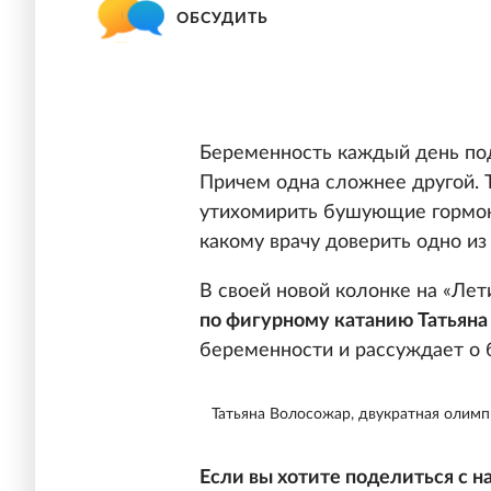
ОБСУДИТЬ
Беременность каждый день по
Причем одна сложнее другой. 
утихомирить бушующие гормоны,
какому врачу доверить одно и
В своей новой колонке на «Ле
по фигурному катанию Татьян
беременности и рассуждает о 
Татьяна Волосожар, двукратная олимп
Если вы хотите поделиться с 