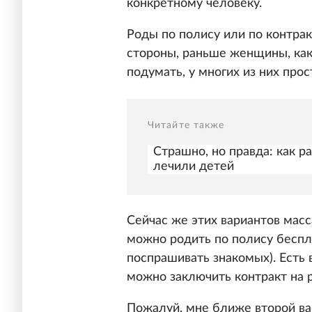
конкретному человеку.
Роды по полису или по контрак
стороны, раньше женщины, как 
подумать, у многих из них прос
Читайте также
Страшно, но правда: как 
лечили детей
Сейчас же этих вариантов масс
можно родить по полису беспл
поспрашивать знакомых). Есть
можно заключить контракт на 
Пожалуй, мне ближе второй ва