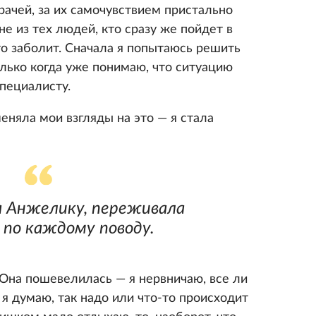
ачей, за их самочувствием пристально
не из тех людей, кто сразу же пойдет в
-то заболит. Сначала я попытаюсь решить
лько когда уже понимаю, что ситуацию
пециалисту.
еняла мои взгляды на это — я стала
а Анжелику, переживала
 по каждому поводу.
Она пошевелилась — я нервничаю, все ли
я думаю, так надо или что-то происходит