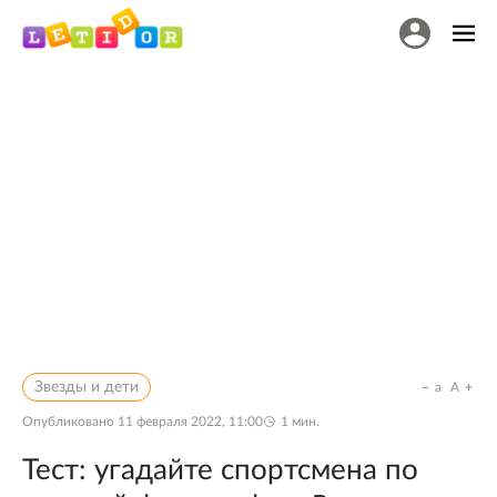
Звезды и дети
a
A
Опубликовано
11 февраля 2022, 11:00
1
мин.
Тест: угадайте спортсмена по