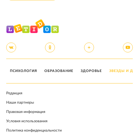
ПСИХОЛОГИЯ
ОБРАЗОВАНИЕ
ЗДОРОВЬЕ
ЗВЕЗДЫ И ДЕТ
Редакция
Наши партнеры
Правовая информация
Условия использования
Политика конфиденциальности