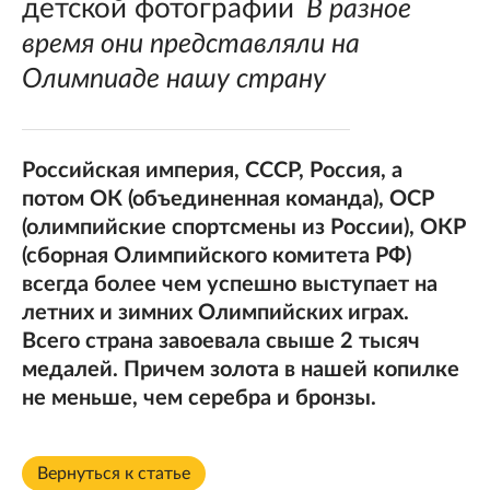
детской фотографии
В разное
время они представляли на
Олимпиаде нашу страну
Российская империя, СССР, Россия, а
потом ОК (объединенная команда), ОСР
(олимпийские спортсмены из России), ОКР
(сборная Олимпийского комитета РФ)
всегда более чем успешно выступает на
летних и зимних Олимпийских играх.
Всего страна завоевала свыше 2 тысяч
медалей. Причем золота в нашей копилке
не меньше, чем серебра и бронзы.
Вернуться к статье